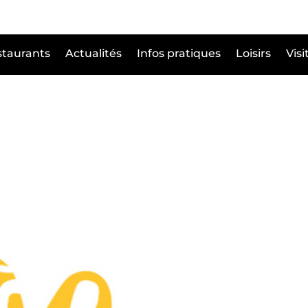
taurants
Actualités
Infos pratiques
Loisirs
Visi