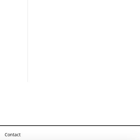
Contact