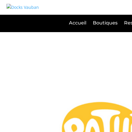
Panneau de gestion des cookies
Accueil
Boutiques
Res