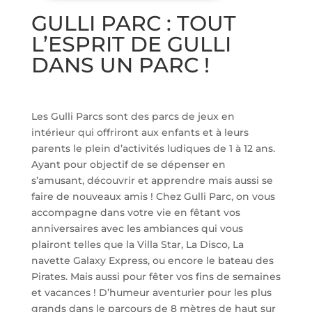
GULLI PARC : TOUT
L’ESPRIT DE GULLI
DANS UN PARC !
Les Gulli Parcs sont des parcs de jeux en
intérieur qui offriront aux enfants et à leurs
parents le plein d’activités ludiques de 1 à 12 ans.
Ayant pour objectif de se dépenser en
s’amusant, découvrir et apprendre mais aussi se
faire de nouveaux amis ! Chez Gulli Parc, on vous
accompagne dans votre vie en fêtant vos
anniversaires avec les ambiances qui vous
plairont telles que la Villa Star, La Disco, La
navette Galaxy Express, ou encore le bateau des
Pirates. Mais aussi pour fêter vos fins de semaines
et vacances ! D’humeur aventurier pour les plus
grands dans le parcours de 8 mètres de haut sur