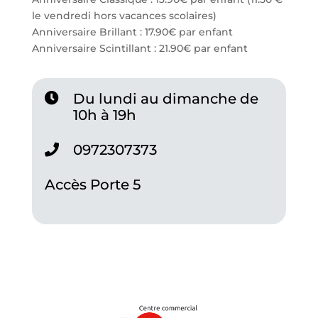
le vendredi hors vacances scolaires)
Anniversaire Brillant : 17.90€ par enfant
Anniversaire Scintillant : 21.90€ par enfant
Du lundi au dimanche de
10h à 19h
0972307373
Accès Porte 5