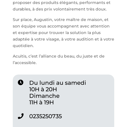
proposer des produits élégants, performants et
durables, à des prix volontairement très doux.
Sur place, Augustin, votre maître de maison, et
son équipe vous accompagnent avec attention
et expertise pour trouver la solution la plus
adaptée à votre visage, à votre audition et à votre
quotidien.
Acuitis, c’est l’alliance du beau, du juste et de
l’accessible.
Du lundi au samedi
10H à 20H
Dimanche
11H à 19H
0235250735