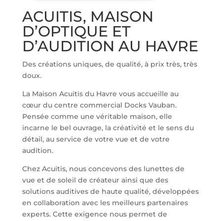
ACUITIS, MAISON
D’OPTIQUE ET
D’AUDITION AU HAVRE
Des créations uniques, de qualité, à prix très, très
doux.
La Maison Acuitis du Havre vous accueille au
cœur du centre commercial Docks Vauban.
Pensée comme une véritable maison, elle
incarne le bel ouvrage, la créativité et le sens du
détail, au service de votre vue et de votre
audition.
Chez Acuitis, nous concevons des lunettes de
vue et de soleil de créateur ainsi que des
solutions auditives de haute qualité, développées
en collaboration avec les meilleurs partenaires
experts. Cette exigence nous permet de