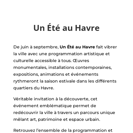
Un Été au Havre
De juin à septembre,
Un Été au Havre
fait vibrer
la ville avec une programmation artistique et
culturelle accessible à tous. Œuvres
monumentales, installations contemporaines,
expositions, animations et événements
rythmeront la saison estivale dans les différents
quartiers du Havre.
Véritable invitation à la découverte, cet
événement emblématique permet de
redécouvrir la ville à travers un parcours unique
mêlant art, patrimoine et espace urbain.
Retrouvez l’ensemble de la programmation et