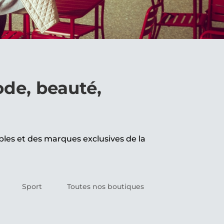
de, beauté,
bles et des marques exclusives de la
Sport
Toutes nos boutiques