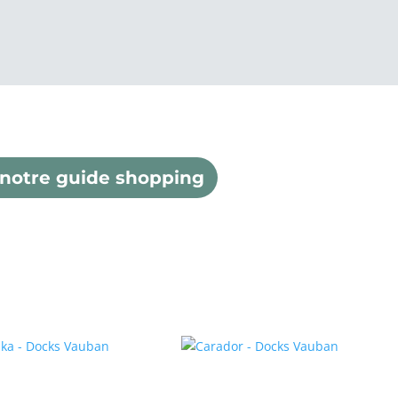
 notre guide shopping