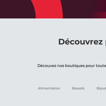
Découvrez 
Découvez nos boutiques pour toute l
Alimentation
Beauté
Bijou