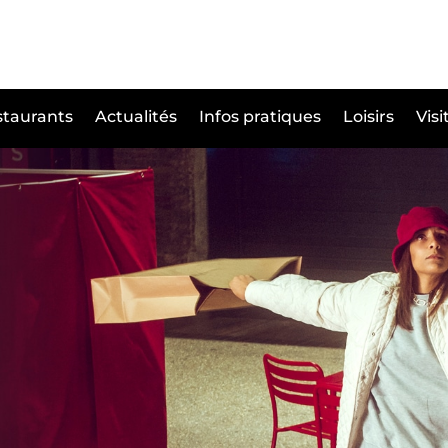
taurants
Actualités
Infos pratiques
Loisirs
Visi