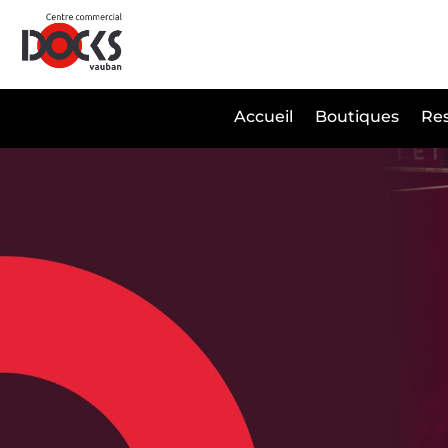
Panneau de gestion des cookies
Accueil
Boutiques
Res