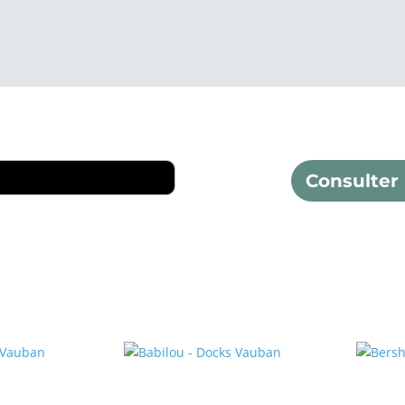
Consulter