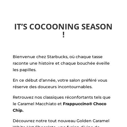
IT’S COCOONING SEASON
!
Bienvenue chez Starbucks, où chaque tasse
raconte une histoire et chaque bouchée éveille
les papilles.
En ce début d’année, votre salon préféré vous
réserve des douceurs incontournables.
Retrouvez nos classiques réconfortants tels que
le Caramel Macchiato et
Frappuccino
®
Choco
Chip.
Découvrez notre tout nouveau Golden Caramel