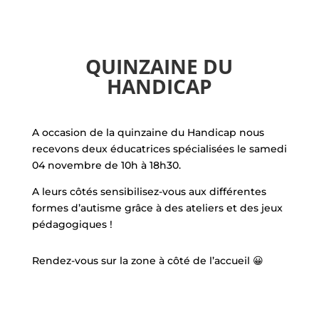
QUINZAINE DU
HANDICAP
A occasion de la quinzaine du Handicap nous
recevons deux éducatrices spécialisées le samedi
04 novembre de 10h à 18h30.
A leurs côtés sensibilisez-vous aux différentes
formes d’autisme grâce à des ateliers et des jeux
pédagogiques !
Rendez-vous sur la zone à côté de l’accueil 😀