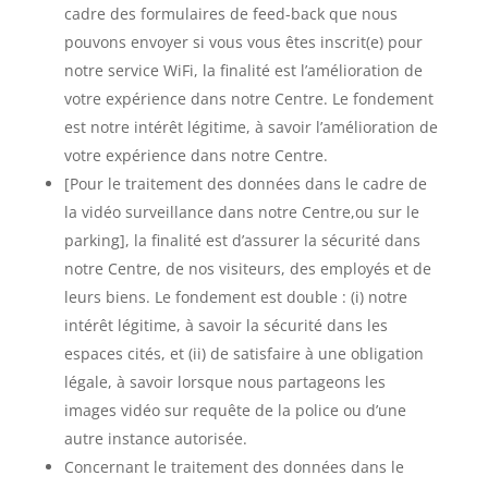
cadre des formulaires de feed-back que nous
pouvons envoyer si vous vous êtes inscrit(e) pour
notre service WiFi, la finalité est l’amélioration de
votre expérience dans notre Centre. Le fondement
est notre intérêt légitime, à savoir l’amélioration de
votre expérience dans notre Centre.
[Pour le traitement des données dans le cadre de
la vidéo surveillance dans notre Centre,ou sur le
parking], la finalité est d’assurer la sécurité dans
notre Centre, de nos visiteurs, des employés et de
leurs biens. Le fondement est double : (i) notre
intérêt légitime, à savoir la sécurité dans les
espaces cités, et (ii) de satisfaire à une obligation
légale, à savoir lorsque nous partageons les
images vidéo sur requête de la police ou d’une
autre instance autorisée.
Concernant le traitement des données dans le