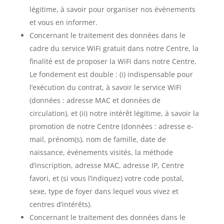
légitime, à savoir pour organiser nos événements
et vous en informer.
Concernant le traitement des données dans le
cadre du service WiFi gratuit dans notre Centre, la
finalité est de proposer la WiFi dans notre Centre.
Le fondement est double : (i) indispensable pour
l’exécution du contrat, à savoir le service WiFi
(données : adresse MAC et données de
circulation), et (ii) notre intérêt légitime, à savoir la
promotion de notre Centre (données : adresse e-
mail, prénom(s), nom de famille, date de
naissance, événements visités, la méthode
d’inscription, adresse MAC, adresse IP, Centre
favori, et (si vous l’indiquez) votre code postal,
sexe, type de foyer dans lequel vous vivez et
centres d’intérêts).
Concernant le traitement des données dans le