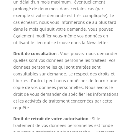
un délai d’un mois maximum, éventuellement
prolongé de deux mois dans certains cas (par
exemple si votre demande est très compliquée). Le
cas échéant, nous vous informerons de au plus tard
dans le mois qui suit votre demande. Vous pouvez
également modifier vous-même vos données en
utilisant le lien qui se trouve dans la Newsletter
Droit de consultation
: Vous pouvez nous demander
quelles sont vos données personnelles traitées. Vos
données personnelles qui sont traitées sont
consultables sur demande. Le respect des droits et
libertés d’autrui peut nous empêcher de fournir une
copie de vos données personnelles. Nous avons le
droit de vous demander de spécifier les informations
et les activités de traitement concernées par cette
requête.
Droit de retrait de votre autorisation
: Si le
traitement de vos données personnelles est fondé