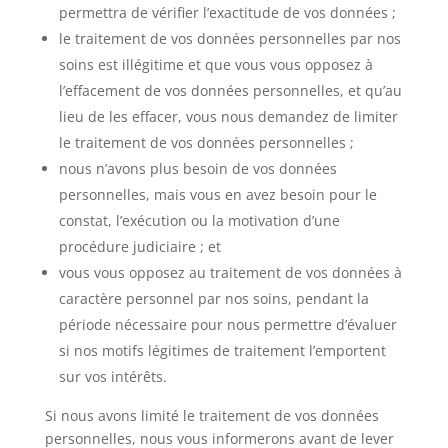
permettra de vérifier l’exactitude de vos données ;
le traitement de vos données personnelles par nos
soins est illégitime et que vous vous opposez à
l’effacement de vos données personnelles, et qu’au
lieu de les effacer, vous nous demandez de limiter
le traitement de vos données personnelles ;
nous n’avons plus besoin de vos données
personnelles, mais vous en avez besoin pour le
constat, l’exécution ou la motivation d’une
procédure judiciaire ; et
vous vous opposez au traitement de vos données à
caractère personnel par nos soins, pendant la
période nécessaire pour nous permettre d’évaluer
si nos motifs légitimes de traitement l’emportent
sur vos intérêts.
Si nous avons limité le traitement de vos données
personnelles, nous vous informerons avant de lever