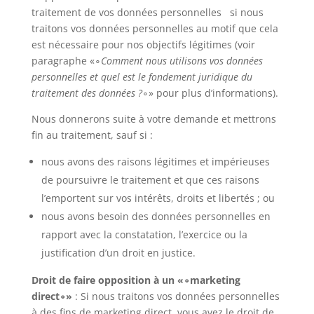
traitement de vos données personnelles si nous
traitons vos données personnelles au motif que cela
est nécessaire pour nos objectifs légitimes (voir
paragraphe «∘
Comment nous utilisons vos données
personnelles et quel est le fondement juridique du
traitement des données ?
∘» pour plus d’informations).
Nous donnerons suite à votre demande et mettrons
fin au traitement, sauf si :
nous avons des raisons légitimes et impérieuses
de poursuivre le traitement et que ces raisons
l’emportent sur vos intérêts, droits et libertés ; ou
nous avons besoin des données personnelles en
rapport avec la constatation, l’exercice ou la
justification d’un droit en justice.
Droit de faire opposition à un «∘marketing
direct∘»
: Si nous traitons vos données personnelles
à des fins de marketing direct, vous avez le droit de