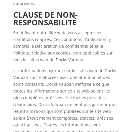
autorisées.
CLAUSE DE NON-
RESPONSABILITÉ
En utilisant notre Site web, vous acceptez les
conditions ci-après. Ces conditions d’utilisation, y
compris la Déclaration de confidentialité et la
Politique relative aux cookies, sont applicables sur
tous les sites web de Docks Vauban.
Les informations figurant sur les sites web de Docks
Vauban sont élaborées avec une attention et des
soins constants. Docks Vauban s’efforce à ce que
toutes les informations sur ce site web soient les
plus complètes, précises et actuelles possibles.
Néanmoins, Docks Vauban ne peut pas garantir que
les informations qui sont publiées sur le site web
soient à tout moment complètes, exactes, précises
ou actualisées. Toutes les informations sont
destinées à un usage personnel. Les informations ne