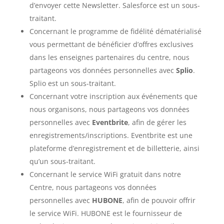
d’envoyer cette Newsletter. Salesforce est un sous-
traitant.
Concernant le programme de fidélité dématérialisé
vous permettant de bénéficier d’offres exclusives
dans les enseignes partenaires du centre, nous
partageons vos données personnelles avec
Splio
.
Splio est un sous-traitant.
Concernant votre inscription aux événements que
nous organisons, nous partageons vos données
personnelles avec
Eventbrite
, afin de gérer les
enregistrements/inscriptions. Eventbrite est une
plateforme d’enregistrement et de billetterie, ainsi
qu’un sous-traitant.
Concernant le service WiFi gratuit dans notre
Centre, nous partageons vos données
personnelles avec
HUBONE
, afin de pouvoir offrir
le service WiFi. HUBONE est le fournisseur de