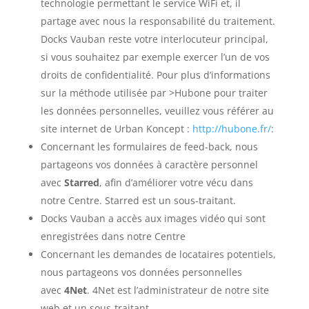
technologie permettant le service WiFi et, il
partage avec nous la responsabilité du traitement.
Docks Vauban reste votre interlocuteur principal,
si vous souhaitez par exemple exercer l’un de vos
droits de confidentialité. Pour plus d’informations
sur la méthode utilisée par >Hubone pour traiter
les données personnelles, veuillez vous référer au
site internet de Urban Koncept :
http://hubone.fr/
:
Concernant les formulaires de feed-back, nous
partageons vos données à caractère personnel
avec
Starred
, afin d’améliorer votre vécu dans
notre Centre. Starred est un sous-traitant.
Docks Vauban a accès aux images vidéo qui sont
enregistrées dans notre Centre
Concernant les demandes de locataires potentiels,
nous partageons vos données personnelles
avec
4Net
. 4Net est l’administrateur de notre site
web et un sous-traitant.