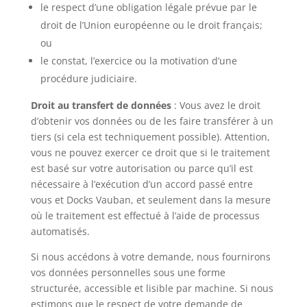
le respect d’une obligation légale prévue par le
droit de l’Union européenne ou le droit français;
ou
le constat, l’exercice ou la motivation d’une
procédure judiciaire.
Droit au transfert de données
: Vous avez le droit
d’obtenir vos données ou de les faire transférer à un
tiers (si cela est techniquement possible). Attention,
vous ne pouvez exercer ce droit que si le traitement
est basé sur votre autorisation ou parce qu’il est
nécessaire à l’exécution d’un accord passé entre
vous et Docks Vauban, et seulement dans la mesure
où le traitement est effectué à l’aide de processus
automatisés.
Si nous accédons à votre demande, nous fournirons
vos données personnelles sous une forme
structurée, accessible et lisible par machine. Si nous
estimons que le respect de votre demande de