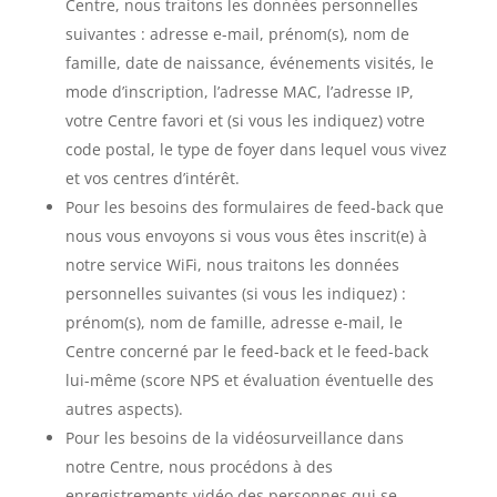
Centre, nous traitons les données personnelles
suivantes : adresse e-mail, prénom(s), nom de
famille, date de naissance, événements visités, le
mode d’inscription, l’adresse MAC, l’adresse IP,
votre Centre favori et (si vous les indiquez) votre
code postal, le type de foyer dans lequel vous vivez
et vos centres d’intérêt.
Pour les besoins des formulaires de feed-back que
nous vous envoyons si vous vous êtes inscrit(e) à
notre service WiFi, nous traitons les données
personnelles suivantes (si vous les indiquez) :
prénom(s), nom de famille, adresse e-mail, le
Centre concerné par le feed-back et le feed-back
lui-même (score NPS et évaluation éventuelle des
autres aspects).
Pour les besoins de la vidéosurveillance dans
notre Centre, nous procédons à des
enregistrements vidéo des personnes qui se