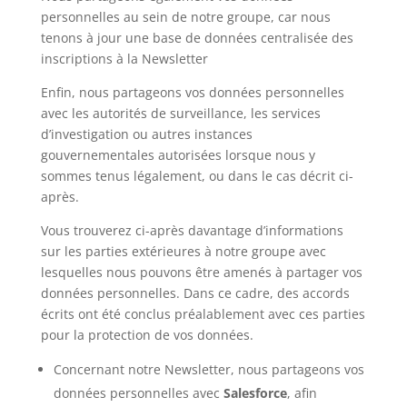
personnelles au sein de notre groupe, car nous
tenons à jour une base de données centralisée des
inscriptions à la Newsletter
Enfin, nous partageons vos données personnelles
avec les autorités de surveillance, les services
d’investigation ou autres instances
gouvernementales autorisées lorsque nous y
sommes tenus légalement, ou dans le cas décrit ci-
après.
Vous trouverez ci-après davantage d’informations
sur les parties extérieures à notre groupe avec
lesquelles nous pouvons être amenés à partager vos
données personnelles. Dans ce cadre, des accords
écrits ont été conclus préalablement avec ces parties
pour la protection de vos données.
Concernant notre Newsletter, nous partageons vos
données personnelles avec
Salesforce
, afin