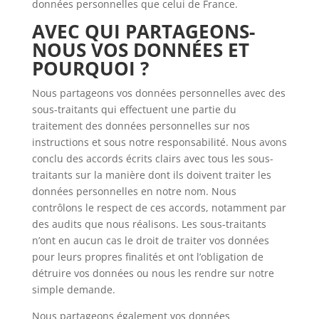
données personnelles que celui de France.
AVEC QUI PARTAGEONS-
NOUS VOS DONNÉES ET
POURQUOI ?
Nous partageons vos données personnelles avec des
sous-traitants qui effectuent une partie du
traitement des données personnelles sur nos
instructions et sous notre responsabilité. Nous avons
conclu des accords écrits clairs avec tous les sous-
traitants sur la manière dont ils doivent traiter les
données personnelles en notre nom. Nous
contrôlons le respect de ces accords, notamment par
des audits que nous réalisons. Les sous-traitants
n’ont en aucun cas le droit de traiter vos données
pour leurs propres finalités et ont l’obligation de
détruire vos données ou nous les rendre sur notre
simple demande.
Nous partageons également vos données