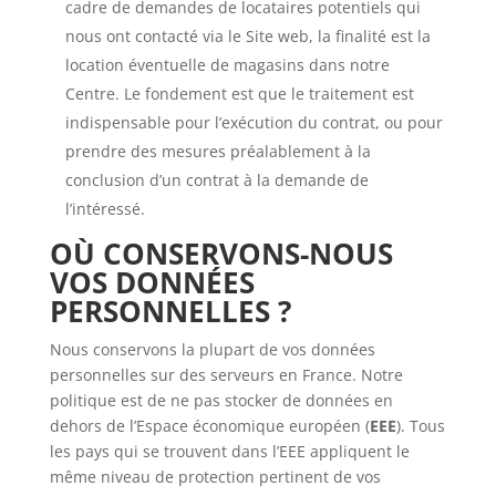
cadre de demandes de locataires potentiels qui
nous ont contacté via le Site web, la finalité est la
location éventuelle de magasins dans notre
Centre. Le fondement est que le traitement est
indispensable pour l’exécution du contrat, ou pour
prendre des mesures préalablement à la
conclusion d’un contrat à la demande de
l’intéressé.
OÙ CONSERVONS-NOUS
VOS DONNÉES
PERSONNELLES ?
Nous conservons la plupart de vos données
personnelles sur des serveurs en France. Notre
politique est de ne pas stocker de données en
dehors de l’Espace économique européen (
EEE
). Tous
les pays qui se trouvent dans l’EEE appliquent le
même niveau de protection pertinent de vos