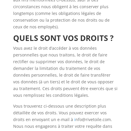
circonstances nous obligent à les conserver plus
longtemps (comme les obligations légales de
conservation ou la protection de nos droits ou de
ceux de nos employés).
QUELS SONT VOS DROITS ?
Vous avez le droit d’accéder à vos données
personnelles que nous traitons, le droit de faire
rectifier ou supprimer vos données, le droit de
demander la limitation du traitement de vos
données personnelles, le droit de faire transférer
vos données (à un tiers) et le droit de vous opposer
au traitement. Ces droits peuvent être exercés que si
vous remplissez les conditions légales.
Vous trouverez ci-dessous une description plus
détaillée de vos droits. Vous pouvez exercer vos
droits en envoyant un e-mail à
i
nfo@rivetoile.com.
Nous nous engageons à traiter votre requête dans