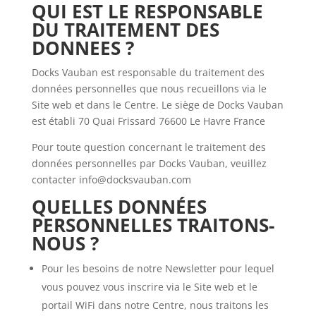
QUI EST LE RESPONSABLE
DU TRAITEMENT DES
DONNEES ?
Docks Vauban est responsable du traitement des
données personnelles que nous recueillons via le
Site web et dans le Centre. Le siège de Docks Vauban
est établi
70 Quai Frissard 76600 Le Havre France
Pour toute question concernant le traitement des
données personnelles par Docks Vauban, veuillez
contacter info@docksvauban.com
QUELLES DONNÉES
PERSONNELLES TRAITONS-
NOUS ?
Pour les besoins de notre Newsletter pour lequel
vous pouvez vous inscrire via le Site web et le
portail WiFi dans notre Centre, nous traitons les