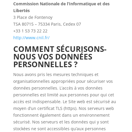
Commission Nationale de l’Informatique et des
Libertés
3 Place de Fontenoy
TSA 80715 – 75334 Paris, Cedex 07
+33 1 53 73 22 22
http://www.cnil.fr/
COMMENT SÉCURISONS-
NOUS VOS DONNÉES
PERSONNELLES ?
Nous avons pris les mesures techniques et
organisationnelles appropriées pour sécuriser vos
données personnelles. L’accès à vos données
personnelles est limité aux personnes pour qui cet
accès est indispensable. Le Site web est sécurisé au
moyen d’un certificat TLS (https). Nos serveurs web
fonctionnent également dans un environnement
sécurisé. Nos serveurs et les données qui y sont
stockées ne sont accessibles qu’aux personnes