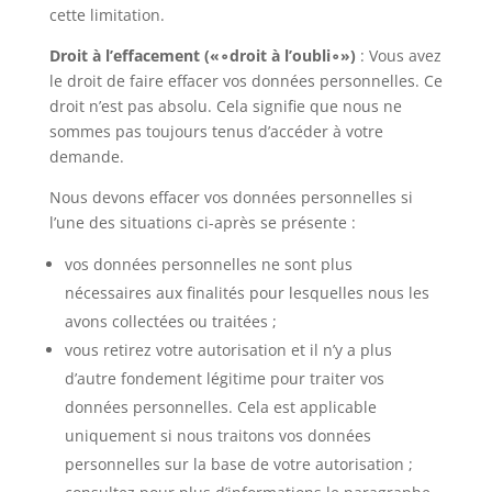
cette limitation.
Droit à l’effacement («∘droit à l’oubli∘»)
: Vous avez
le droit de faire effacer vos données personnelles. Ce
droit n’est pas absolu. Cela signifie que nous ne
sommes pas toujours tenus d’accéder à votre
demande.
Nous devons effacer vos données personnelles si
l’une des situations ci-après se présente :
vos données personnelles ne sont plus
nécessaires aux finalités pour lesquelles nous les
avons collectées ou traitées ;
vous retirez votre autorisation et il n’y a plus
d’autre fondement légitime pour traiter vos
données personnelles. Cela est applicable
uniquement si nous traitons vos données
personnelles sur la base de votre autorisation ;