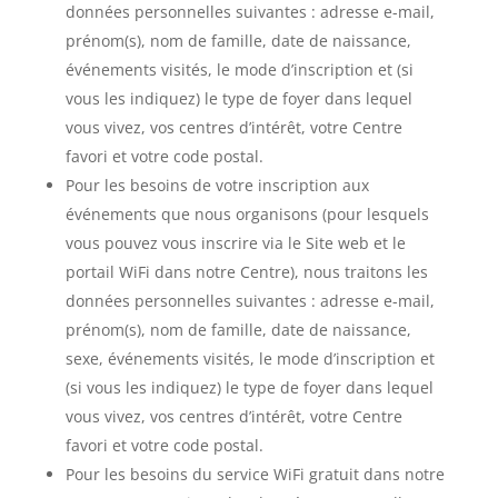
données personnelles suivantes : adresse e-mail,
prénom(s), nom de famille, date de naissance,
événements visités, le mode d’inscription et (si
vous les indiquez) le type de foyer dans lequel
vous vivez, vos centres d’intérêt, votre Centre
favori et votre code postal.
Pour les besoins de votre inscription aux
événements que nous organisons (pour lesquels
vous pouvez vous inscrire via le Site web et le
portail WiFi dans notre Centre), nous traitons les
données personnelles suivantes : adresse e-mail,
prénom(s), nom de famille, date de naissance,
sexe, événements visités, le mode d’inscription et
(si vous les indiquez) le type de foyer dans lequel
vous vivez, vos centres d’intérêt, votre Centre
favori et votre code postal.
Pour les besoins du service WiFi gratuit dans notre