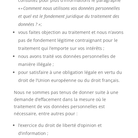
consultez pour plus d’informations le paragraphe
«∘
Comment nous utilisons vos données personnelles
et quel est le fondement juridique du traitement des
données ? »
;
vous faites objection au traitement et nous n’avons
pas de fondement légitime contraignant pour le
traitement qui l’emporte sur vos intérêts ;
nous avons traité vos données personnelles de
manière illégale ;
pour satisfaire à une obligation légale en vertu du
droit de l’Union européenne ou du droit français.
Nous ne sommes pas tenus de donner suite à une
demande d’effacement dans la mesure où le
traitement de vos données personnelles est
nécessaire, entre autres pour :
l’exercice du droit de liberté d’opinion et
d’information ;