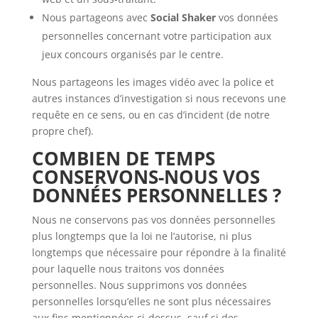
Nous partageons avec
Social Shaker
vos données
personnelles concernant votre participation aux
jeux concours organisés par le centre.
Nous partageons les images vidéo avec la police et
autres instances d’investigation si nous recevons une
requête en ce sens, ou en cas d’incident (de notre
propre chef).
COMBIEN DE TEMPS
CONSERVONS-NOUS VOS
DONNÉES PERSONNELLES ?
Nous ne conservons pas vos données personnelles
plus longtemps que la loi ne l’autorise, ni plus
longtemps que nécessaire pour répondre à la finalité
pour laquelle nous traitons vos données
personnelles. Nous supprimons vos données
personnelles lorsqu’elles ne sont plus nécessaires
aux fins mentionnées ci-dessus, sauf si des