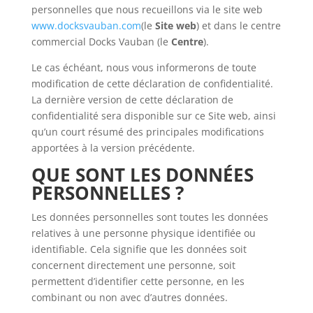
personnelles que nous recueillons via le site web
www.docksvauban.com
(le
Site web
) et dans le centre
commercial Docks Vauban (le
Centre
).
Le cas échéant, nous vous informerons de toute
modification de cette déclaration de confidentialité.
La dernière version de cette déclaration de
confidentialité sera disponible sur ce Site web, ainsi
qu’un court résumé des principales modifications
apportées à la version précédente.
QUE SONT LES DONNÉES
PERSONNELLES ?
Les données personnelles sont toutes les données
relatives à une personne physique identifiée ou
identifiable. Cela signifie que les données soit
concernent directement une personne, soit
permettent d’identifier cette personne, en les
combinant ou non avec d’autres données.