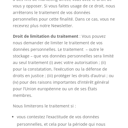
vous y opposer. Si vous faites usage de ce droit, nous
arrêterons le traitement de vos données
personnelles pour cette finalité. Dans ce cas, vous ne
recevrez plus notre Newsletter.
Droit de limitation du traitement
: Vous pouvez
nous demander de limiter le traitement de vos
données personnelles. Le traitement – outre le
stockage – que vos données personnelles sera limité
au seul traitement (i) avec votre autorisation ; (ii)
pour la constatation, l’exécution ou la défense de
droits en justice ; (iii) protéger les droits d’autrui ; ou
(iv) pour des raisons importantes d’intérêt général
pour l’Union européenne ou un de ses États
membres.
Nous limiterons le traitement si :
vous contestez l’exactitude de vos données
personnelles, et cela pour la période qui nous