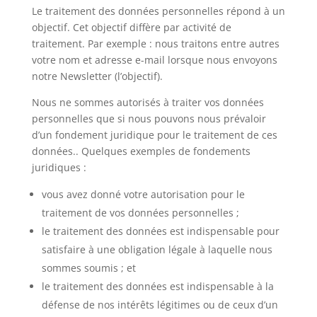
Le traitement des données personnelles répond à un
objectif. Cet objectif diffère par activité de
traitement. Par exemple : nous traitons entre autres
votre nom et adresse e-mail lorsque nous envoyons
notre Newsletter (l’objectif).
Nous ne sommes autorisés à traiter vos données
personnelles que si nous pouvons nous prévaloir
d’un fondement juridique pour le traitement de ces
données.. Quelques exemples de fondements
juridiques :
vous avez donné votre autorisation pour le
traitement de vos données personnelles ;
le traitement des données est indispensable pour
satisfaire à une obligation légale à laquelle nous
sommes soumis ; et
le traitement des données est indispensable à la
défense de nos intérêts légitimes ou de ceux d’un