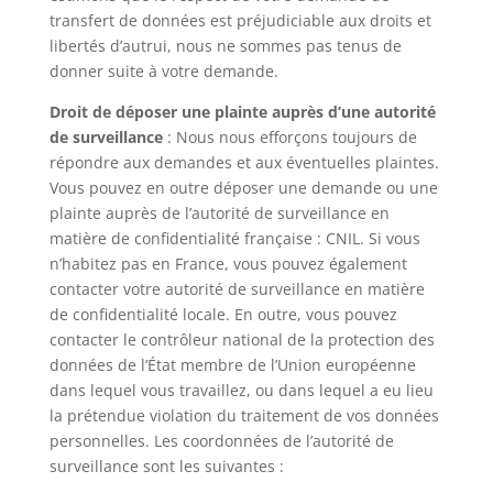
transfert de données est préjudiciable aux droits et
libertés d’autrui, nous ne sommes pas tenus de
donner suite à votre demande.
Droit de déposer une plainte auprès d’une autorité
de surveillance
: Nous nous efforçons toujours de
répondre aux demandes et aux éventuelles plaintes.
Vous pouvez en outre déposer une demande ou une
plainte auprès de l’autorité de surveillance en
matière de confidentialité française : CNIL. Si vous
n’habitez pas en France, vous pouvez également
contacter votre autorité de surveillance en matière
de confidentialité locale. En outre, vous pouvez
contacter le contrôleur national de la protection des
données de l’État membre de l’Union européenne
dans lequel vous travaillez, ou dans lequel a eu lieu
la prétendue violation du traitement de vos données
personnelles. Les coordonnées de l’autorité de
surveillance sont les suivantes :