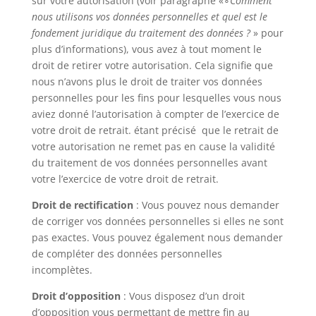
sur votre autorisation (voir paragraphe «∘
Comment
nous utilisons vos données personnelles et quel est le
fondement juridique du traitement des données ?
» pour
plus d’informations), vous avez à tout moment le
droit de retirer votre autorisation. Cela signifie que
nous n’avons plus le droit de traiter vos données
personnelles pour les fins pour lesquelles vous nous
aviez donné l’autorisation à compter de l’exercice de
votre droit de retrait. étant précisé que le retrait de
votre autorisation ne remet pas en cause la validité
du traitement de vos données personnelles avant
votre l’exercice de votre droit de retrait.
Droit de rectification
: Vous pouvez nous demander
de corriger vos données personnelles si elles ne sont
pas exactes. Vous pouvez également nous demander
de compléter des données personnelles
incomplètes.
Droit d’opposition
: Vous disposez d’un droit
d’opposition vous permettant de mettre fin au