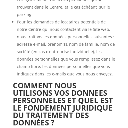
trouvent dans le Centre, et le cas échéant sur le
parking.
Pour les demandes de locataires potentiels de
notre Centre qui nous contactent via le Site web,
nous traitons les données personnelles suivantes :
adresse e-mail, prénom(s), nom de famille, nom de
société (en cas d’entreprise individuelle), les
données personnelles que vous remplissez dans le
champ libre, les données personnelles que vous
indiquez dans les e-mails que vous nous envoyez.
COMMENT NOUS
UTILISONS VOS DONNEES
PERSONNELES ET QUEL EST
LE FONDEMENT JURIDIQUE
DU TRAITEMENT DES
DONNÉES ?