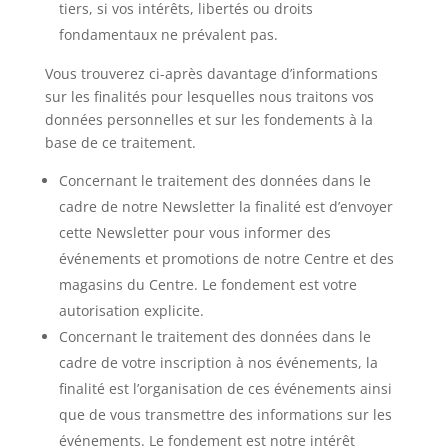
tiers, si vos intérêts, libertés ou droits
fondamentaux ne prévalent pas.
Vous trouverez ci-après davantage d’informations
sur les finalités pour lesquelles nous traitons vos
données personnelles et sur les fondements à la
base de ce traitement.
Concernant le traitement des données dans le
cadre de notre Newsletter la finalité est d’envoyer
cette Newsletter pour vous informer des
événements et promotions de notre Centre et des
magasins du Centre. Le fondement est votre
autorisation explicite.
Concernant le traitement des données dans le
cadre de votre inscription à nos événements, la
finalité est l’organisation de ces événements ainsi
que de vous transmettre des informations sur les
événements. Le fondement est notre intérêt