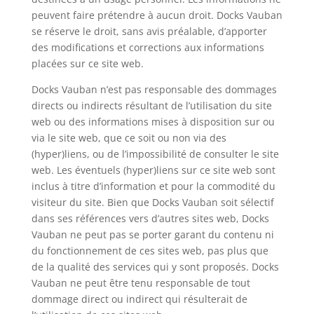
peuvent faire prétendre à aucun droit. Docks Vauban
se réserve le droit, sans avis préalable, d’apporter
des modifications et corrections aux informations
placées sur ce site web.
Docks Vauban n’est pas responsable des dommages
directs ou indirects résultant de l’utilisation du site
web ou des informations mises à disposition sur ou
via le site web, que ce soit ou non via des
(hyper)liens, ou de l’impossibilité de consulter le site
web. Les éventuels (hyper)liens sur ce site web sont
inclus à titre d’information et pour la commodité du
visiteur du site. Bien que Docks Vauban soit sélectif
dans ses références vers d’autres sites web, Docks
Vauban ne peut pas se porter garant du contenu ni
du fonctionnement de ces sites web, pas plus que
de la qualité des services qui y sont proposés. Docks
Vauban ne peut être tenu responsable de tout
dommage direct ou indirect qui résulterait de