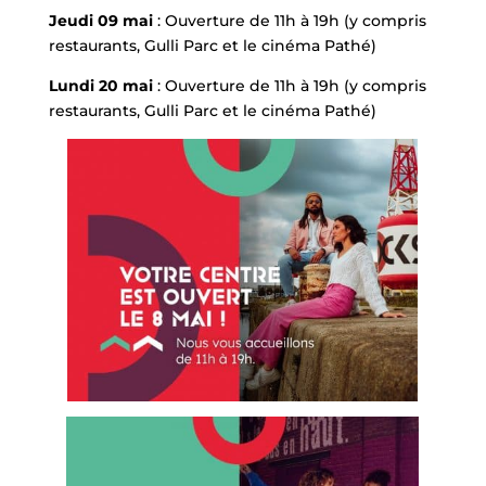
Jeudi 09 mai
: Ouverture de 11h à 19h (y compris
restaurants, Gulli Parc et le cinéma Pathé)
Lundi 20 mai
: Ouverture de 11h à 19h (y compris
restaurants, Gulli Parc et le cinéma Pathé)