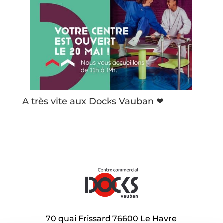
A très vite aux Docks Vauban ❤
70 quai Frissard 76600 Le Havre