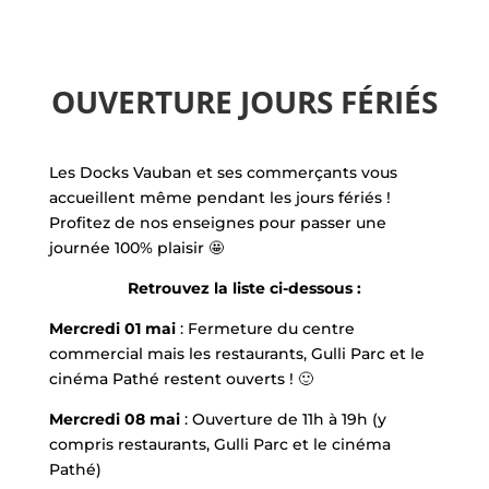
OUVERTURE JOURS FÉRIÉS
Les Docks Vauban et ses commerçants vous
accueillent même pendant les jours fériés !
Profitez de nos enseignes pour passer une
journée 100% plaisir 🤩
Retrouvez la liste ci-dessous :
Mercredi 01 mai
: Fermeture du centre
commercial mais les restaurants, Gulli Parc et le
cinéma Pathé restent ouverts ! 🙂
Mercredi 08 mai
: Ouverture de 11h à 19h (y
compris restaurants, Gulli Parc et le cinéma
Pathé)