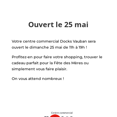
Ouvert le 25 mai
Votre centre commercial Docks Vauban sera
ouvert le dimanche 25 mai de 11h à 19h !
Profitez-en pour faire votre shopping, trouver le
cadeau parfait pour la Fête des Mères ou
simplement vous faire plaisir.
On vous attend nombreux !