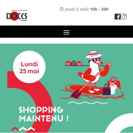
Panneau de gestion des cookies
jeudi 6 août
10h - 20h