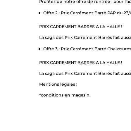
Profitez de notre offre de rentrée : pour l’ac
Offre 2 : Prix Carrément Barré PAP du 23/
PRIX CARREMENT BARRES A LA HALLE !
La saga des Prix Carrément Barrés fait auss
Offre 3 : Prix Carrément Barré Chaussure
PRIX CARREMENT BARRES A LA HALLE !
La saga des Prix Carrément Barrés fait aussi
Mentions légales :
*conditions en magasin.