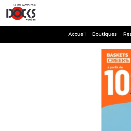
Panneau de gestion des cookies
Accueil
Boutiques
Res