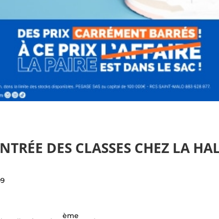
NTRÉE DES CLASSES CHEZ LA HA
09
ème