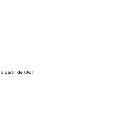
à partir de 10€ !