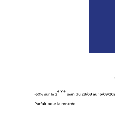
ème
-50% sur le 2
jean du 28/08 au 16/09/202
Parfait pour la rentrée !