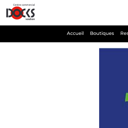
Panneau de gestion des cookies
Accueil
Boutiques
Res