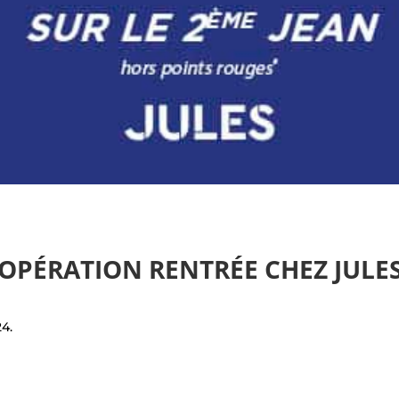
OPÉRATION RENTRÉE CHEZ JULE
4.