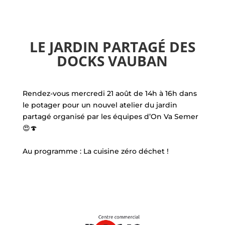
LE JARDIN PARTAGÉ DES
DOCKS VAUBAN
Rendez-vous mercredi 21 août de 14h à 16h dans
le potager pour un nouvel atelier du jardin
partagé organisé par les équipes d’On Va Semer
😍🍄
Au programme : La cuisine zéro déchet !