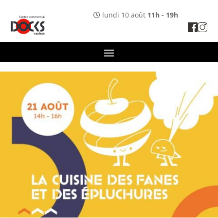
Panneau de gestion des cookies
lundi 10 août
11h - 19h