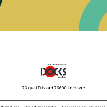
70 quai Frissard 76600 Le Havre