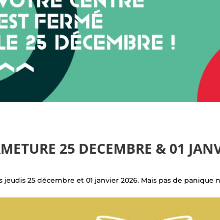
METURE 25 DECEMBRE & 01 JANV
 jeudis 25 décembre et 01 janvier 2026. Mais pas de panique 