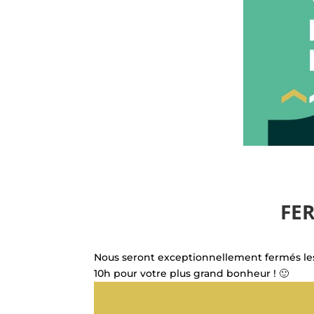
FER
Nous seront exceptionnellement fermés les
10h pour votre plus grand bonheur ! 🙂