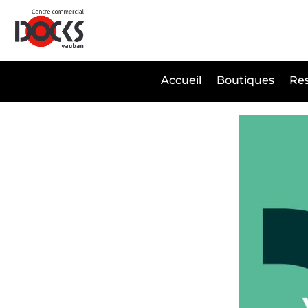
Panneau de gestion des cookies
Accueil
Boutiques
Res