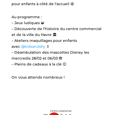
pour enfants à côté de l’accueil 🤩
Au programme :
– Jeux ludiques 🧩
– Découverte de l’histoire du centre commercial
et de la ville du Havre 🏛️
– Ateliers maquillages pour enfants
avec
@kidsanddiy
💄
– Déambulation des mascottes Disney les
mercredis 28/02 et 06/03 🙈
– Pleins de cadeaux à la clé 😉
On vous attends nombreux !