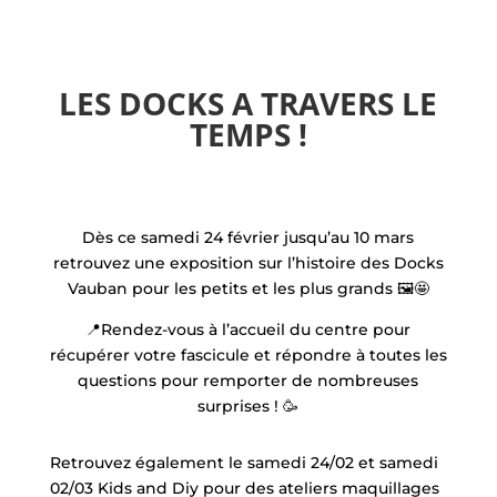
LES DOCKS A TRAVERS LE
TEMPS !
Dès ce samedi 24 février jusqu’au 10 mars
retrouvez une exposition sur l’histoire des Docks
Vauban pour les petits et les plus grands 🖼️🤩
📍Rendez-vous à l’accueil du centre pour
récupérer votre fascicule et répondre à toutes les
questions pour remporter de nombreuses
surprises ! 🥳
Retrouvez également le samedi 24/02 et samedi
02/03 Kids and Diy pour des ateliers maquillages