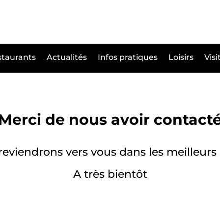
taurants
Actualités
Infos pratiques
Loisirs
Visi
Merci de nous avoir contact
eviendrons vers vous dans les meilleurs 
A très bientôt