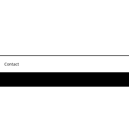
Contact