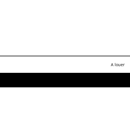
A louer