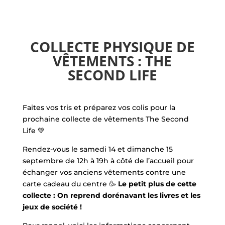
COLLECTE PHYSIQUE DE
VÊTEMENTS : THE
SECOND LIFE
Faites vos tris et préparez vos colis pour la
prochaine collecte de vêtements The Second
Life 💚
Rendez-vous le samedi 14 et dimanche 15
septembre de 12h à 19h à côté de l’accueil pour
échanger vos anciens vêtements contre une
carte cadeau du centre 🥳
Le petit plus de cette
collecte : On reprend dorénavant les livres et les
jeux de société !