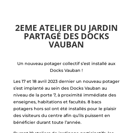
2EME ATELIER DU JARDIN
PARTAGÉ DES DOCKS
VAUBAN
Un nouveau potager collectif s’est installé aux
Docks Vauban !
Les 17 et 18 avril 2023 dernier un nouveau potager
s’est implanté au sein des Docks Vauban au
niveau de la porte 7, à proximité immédiate des
enseignes, habitations et facultés. 8 bacs
potagers hors sol ont été installés pour le plaisir
des visiteurs du centre afin qu’ils puissent en
bénéficier durant toute l’année.