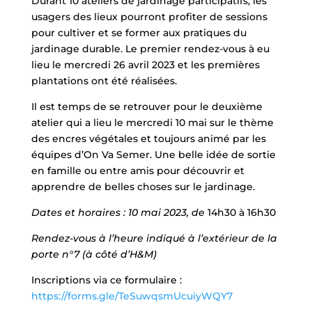
Durant 10 ateliers de jardinage participatifs, les
usagers des lieux pourront profiter de sessions
pour cultiver et se former aux pratiques du
jardinage durable. Le premier rendez-vous à eu
lieu le mercredi 26 avril 2023 et les premières
plantations ont été réalisées.
Il est temps de se retrouver pour le deuxième
atelier qui a lieu le mercredi 10 mai sur le thème
des encres végétales et toujours animé par les
équipes d’On Va Semer. Une belle idée de sortie
en famille ou entre amis pour découvrir et
apprendre de belles choses sur le jardinage.
Dates et horaires : 10 mai 2023, de
14h30 à 16h30
Rendez-vous à l’heure indiqué à l’extérieur de la
porte n°7 (à côté d’H&M)
Inscriptions via ce formulaire :
https://forms.gle/TeSuwqsmUcuiyWQY7